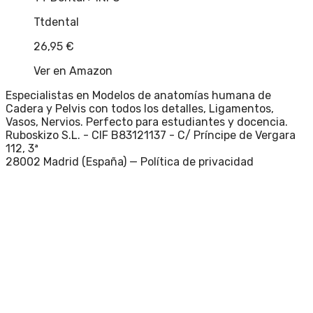
Ttdental
26,95
€
Ver en Amazon
Especialistas en Modelos de anatomías humana de
Cadera y Pelvis con todos los detalles, Ligamentos,
Vasos, Nervios. Perfecto para estudiantes y docencia.
Ruboskizo S.L. - CIF B83121137 - C/ Príncipe de Vergara
112, 3ª
28002 Madrid (España) —
Política de privacidad