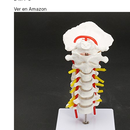
Ver en Amazon