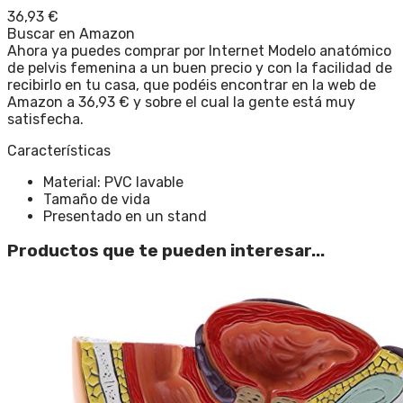
36,93
€
Buscar en Amazon
Ahora ya puedes comprar por Internet Modelo anatómico
de pelvis femenina a un buen precio y con la facilidad de
recibirlo en tu casa, que podéis encontrar en la web de
Amazon a 36,93 € y sobre el cual la gente está muy
satisfecha.
Características
Material: PVC lavable
Tamaño de vida
Presentado en un stand
Productos que te pueden interesar...