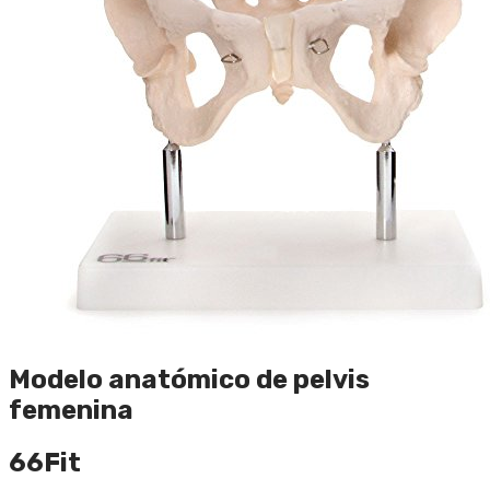
Modelo anatómico de pelvis
femenina
66Fit