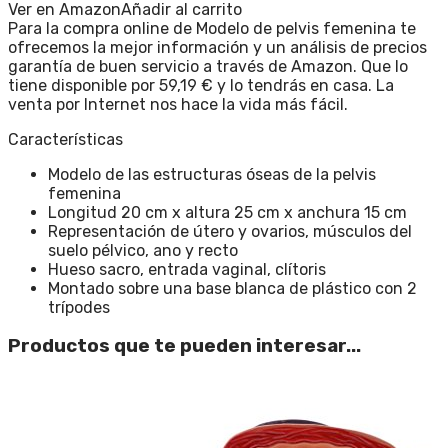
Ver en Amazon
Añadir al carrito
Para la compra online de Modelo de pelvis femenina te
ofrecemos la mejor información y un análisis de precios
garantía de buen servicio a través de Amazon. Que lo
tiene disponible por 59,19 € y lo tendrás en casa. La
venta por Internet nos hace la vida más fácil.
Características
Modelo de las estructuras óseas de la pelvis
femenina
Longitud 20 cm x altura 25 cm x anchura 15 cm
Representación de útero y ovarios, músculos del
suelo pélvico, ano y recto
Hueso sacro, entrada vaginal, clítoris
Montado sobre una base blanca de plástico con 2
trípodes
Productos que te pueden interesar...