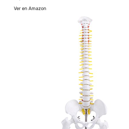
Ver en Amazon