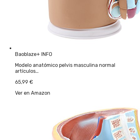
Baoblaze
+ INFO
Modelo anatómico pelvis masculina normal
artículos…
65,99
€
Ver en Amazon