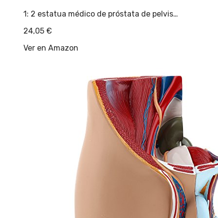
1: 2 estatua médico de próstata de pelvis…
24,05
€
Ver en Amazon