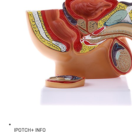
IPOTCH
+ INFO