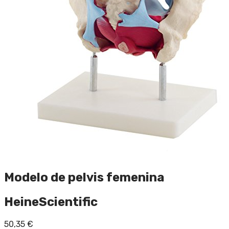
Modelo de pelvis femenina
HeineScientific
50,35
€