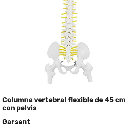
Columna vertebral flexible de 45 cm
con pelvis
Garsent