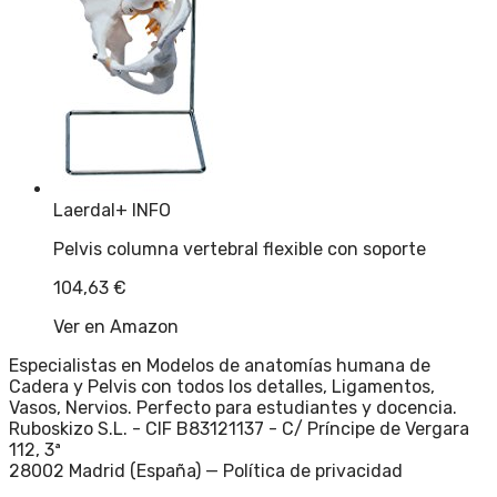
Laerdal
+ INFO
Pelvis columna vertebral flexible con soporte
104,63
€
Ver en Amazon
Especialistas en Modelos de anatomías humana de
Cadera y Pelvis con todos los detalles, Ligamentos,
Vasos, Nervios. Perfecto para estudiantes y docencia.
Ruboskizo S.L. - CIF B83121137 - C/ Príncipe de Vergara
112, 3ª
28002 Madrid (España) —
Política de privacidad