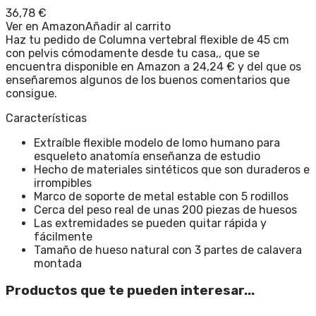
36,78
€
Ver en Amazon
Añadir al carrito
Haz tu pedido de Columna vertebral flexible de 45 cm
con pelvis cómodamente desde tu casa,, que se
encuentra disponible en Amazon a 24,24 € y del que os
enseñaremos algunos de los buenos comentarios que
consigue.
Características
Extraíble flexible modelo de lomo humano para
esqueleto anatomía enseñanza de estudio
Hecho de materiales sintéticos que son duraderos e
irrompibles
Marco de soporte de metal estable con 5 rodillos
Cerca del peso real de unas 200 piezas de huesos
Las extremidades se pueden quitar rápida y
fácilmente
Tamaño de hueso natural con 3 partes de calavera
montada
Productos que te pueden interesar...