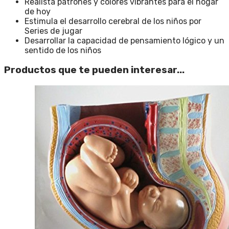
Realista patrones y colores vibrantes para el hogar
de hoy
Estimula el desarrollo cerebral de los niños por
Series de jugar
Desarrollar la capacidad de pensamiento lógico y un
sentido de los niños
Productos que te pueden interesar...