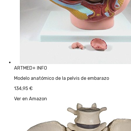
ARTMED
+ INFO
Modelo anatómico de la pelvis de embarazo
134,95
€
Ver en Amazon