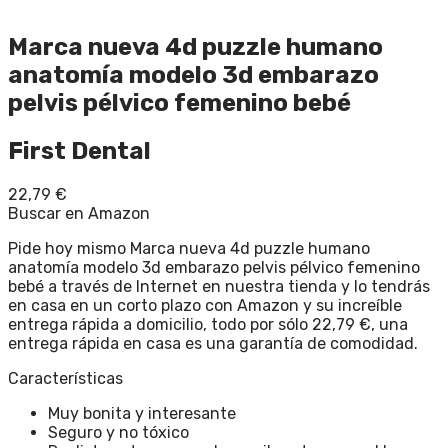
Marca nueva 4d puzzle humano
anatomía modelo 3d embarazo
pelvis pélvico femenino bebé
First Dental
22,79
€
Buscar en Amazon
Pide hoy mismo Marca nueva 4d puzzle humano
anatomía modelo 3d embarazo pelvis pélvico femenino
bebé a través de Internet en nuestra tienda y lo tendrás
en casa en un corto plazo con Amazon y su increíble
entrega rápida a domicilio, todo por sólo 22,79 €, una
entrega rápida en casa es una garantía de comodidad.
Características
Muy bonita y interesante
Seguro y no tóxico