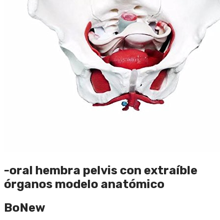
-oral hembra pelvis con extraíble
órganos modelo anatómico
BoNew